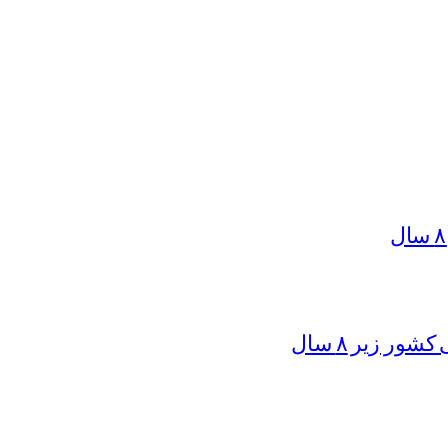
ر زیر ۸ سال