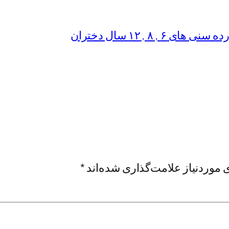
۸ , ۱۲ سال دختران
موردنیاز علامت‌گذاری شده‌اند
*