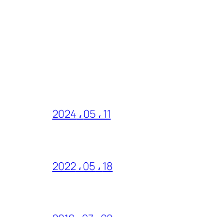
11 ، 05 ، 2024
18 ، 05 ، 2022