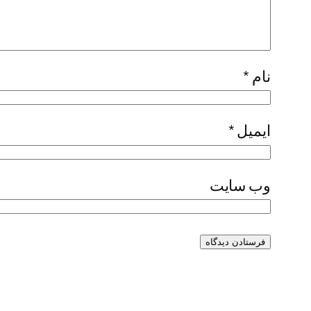
نام
*
ایمیل
*
وب‌ سایت
Alternative: