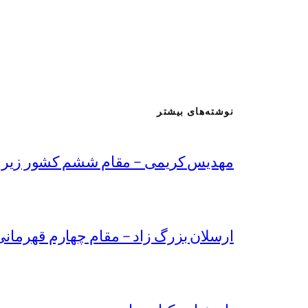
نوشته‌های بیشتر
مهدیس کریمی – مقام ششم کشور زیر ۸ سال
ارسلان بزرگ زاد – مقام چهارم قهرمانی کشو