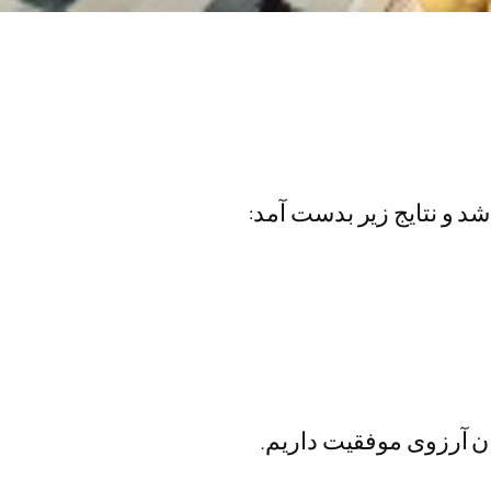
ان آرزوی موفقیت داریم.