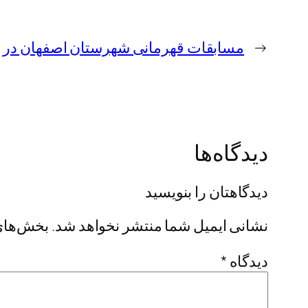
←
مسابقات قهرمانی شهرستان اصفهان در رده سنی های ۶ , 
دیدگاه‌ها
دیدگاهتان را بنویسید
نشانی ایمیل شما منتشر نخواهد شد.
بخش‌های 
دیدگاه
*