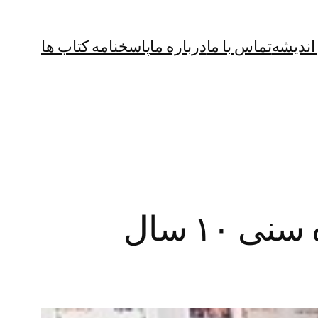
 اندیشه
تماس با ما
درباره ما
پاسخنامه کتاب ها
مسابقات قهرمانی شهرستان اصفهان در رده سنی ۱۰ سال